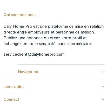
Qui sommes‑nous
Daly Home Pro est une plateforme de mise en relation
directe entre employeurs et personnel de maison.
Publiez une annonce ou créez votre profil et
échangez en toute simplicité, sans intermédiaire.
serviceclient@dalyhomepro.com
Navigation
Liens utiles
Connect​