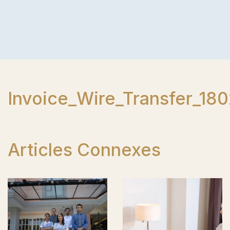
Invoice_Wire_Transfer_180
Articles Connexes