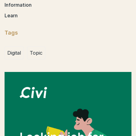
Information
Learn
Tags
Digital
Topic