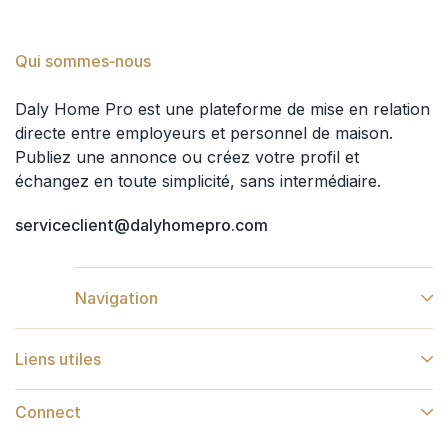
Qui sommes‑nous
Daly Home Pro est une plateforme de mise en relation
directe entre employeurs et personnel de maison.
Publiez une annonce ou créez votre profil et
échangez en toute simplicité, sans intermédiaire.
serviceclient@dalyhomepro.com
Navigation
Liens utiles
Connect​