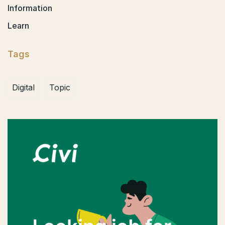
Information
Learn
Tags
Digital
Topic