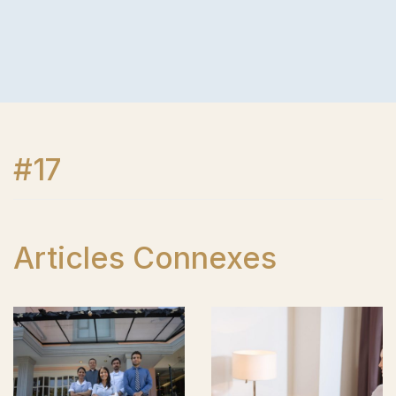
#17
Articles Connexes