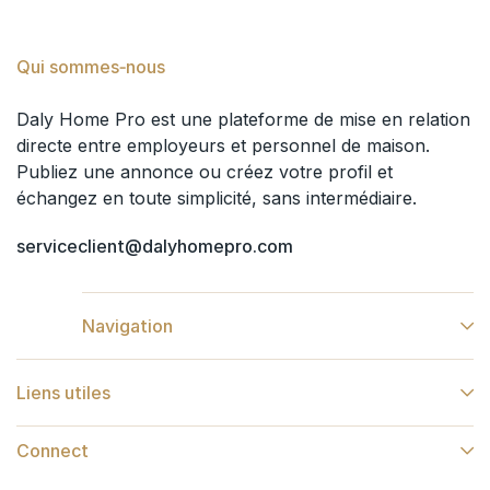
Qui sommes‑nous
Daly Home Pro est une plateforme de mise en relation
directe entre employeurs et personnel de maison.
Publiez une annonce ou créez votre profil et
échangez en toute simplicité, sans intermédiaire.
serviceclient@dalyhomepro.com
Navigation
Liens utiles
Connect​