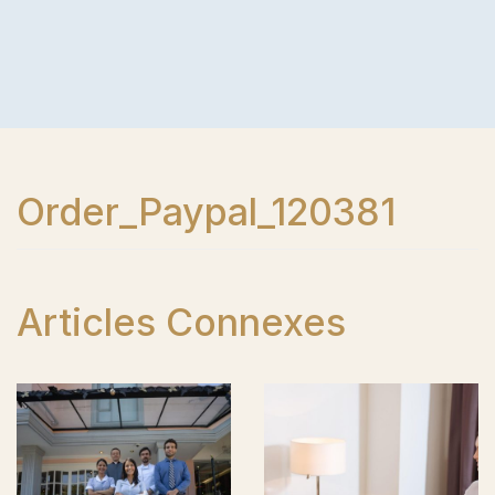
Order_Paypal_120381
Articles Connexes