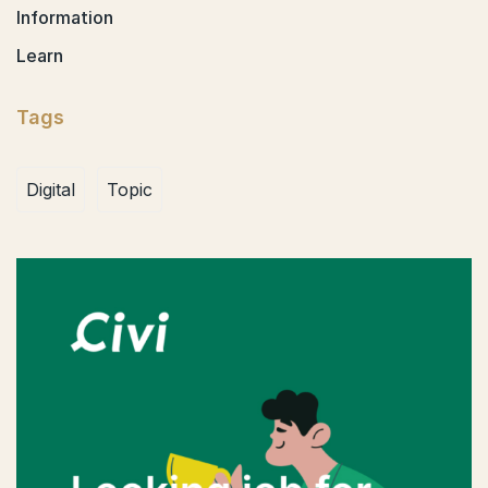
Information
Learn
Tags
Digital
Topic